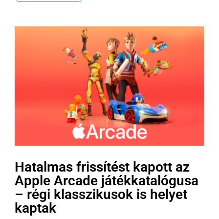
Hatalmas frissítést kapott az
Apple Arcade játékkatalógusa
– régi klasszikusok is helyet
kaptak