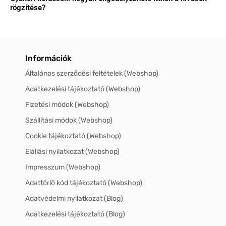
rögzítése?
Információk
Általános szerződési feltételek (Webshop)
Adatkezelési tájékoztató (Webshop)
Fizetési módok (Webshop)
Szállítási módok (Webshop)
Cookie tájékoztató (Webshop)
Elállási nyilatkozat (Webshop)
Impresszum (Webshop)
Adattörlő kód tájékoztató (Webshop)
Adatvédelmi nyilatkozat (Blog)
Adatkezelési tájékoztató (Blog)