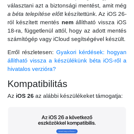
választani azt a biztonsági mentést, amit még
a béta telepítése előtt
készítettünk. Az iOS 26-
ról készített mentés
nem
állítható vissza iOS
18-ra, függetlenül attól, hogy az adott mentés
számítógép vagy iCloud segítségével készült.
Erről részletesen:
Gyakori kérdések: hogyan
állítható vissza a készülékünk béta iOS-ről a
hivatalos verzióra?
Kompatibilitás
Az
iOS 26
az alábbi készülékeket támogatja: