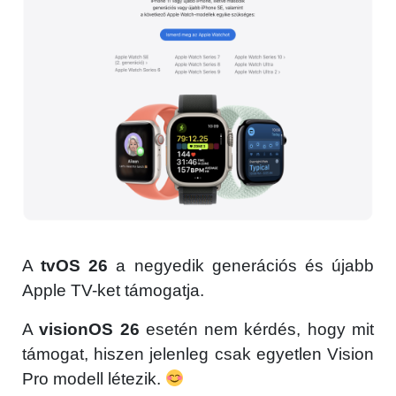
A
tvOS 26
a negyedik generációs és újabb
Apple TV-ket támogatja.
A
visionOS 26
esetén nem kérdés, hogy mit
támogat, hiszen jelenleg csak egyetlen Vision
Pro modell létezik.