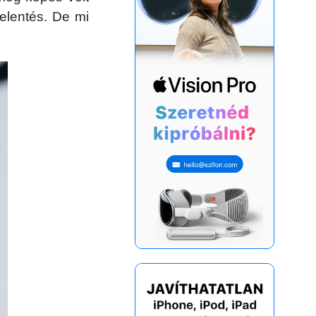
jelentés. De mi