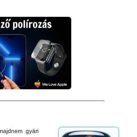
majdnem gyári