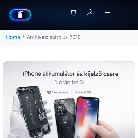
Home
Archives: március 2010