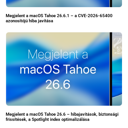
Megjelent a macOS Tahoe 26.6.1 – a CVE-2026-65400
azonosítójú hiba javítása
Megjelent a macOS Tahoe 26.6 – hibajavítások, biztonsági
frissítések, a Spotlight index optimalizálása