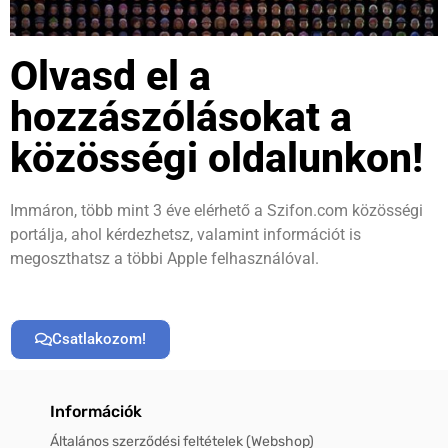
Olvasd el a
hozzászólásokat a
közösségi oldalunkon!
Immáron, több mint 3 éve elérhető a Szifon.com közösségi
portálja, ahol kérdezhetsz, valamint információt is
megoszthatsz a többi Apple felhasználóval.
Csatlakozom!
Információk
Általános szerződési feltételek (Webshop)