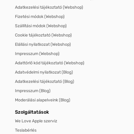
Adatkezelési tájékoztató (Webshop)
Fizetési módok (Webshop)
Szállítási módok (Webshop)
Cookie tájékoztató (Webshop)
Elállási nyilatkozat (Webshop)
Impresszum (Webshop)
Adattörlő kód tájékoztató (Webshop)
Adatvédelmi nyilatkozat (Blog)
Adatkezelési tájékoztató (Blog)
Impresszum (Blog)
Moderálási alapelveink (Blog)
Szolgáltatások
We Love Apple szerviz
Teslabérlés