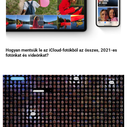
Hogyan mentsük le az iCloud-fotókból az összes, 2021-es
fotónkat és videónkat?