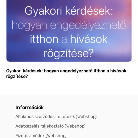
Gyakori kérdések: hogyan engedélyezhető itthon a hívások
rögzítése?
Információk
Általános szerződési feltételek (Webshop)
Adatkezelési tájékoztató (Webshop)
Fizetési módok (Webshop)