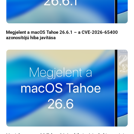
Megjelent a macOS Tahoe 26.6.1 – a CVE-2026-65400
azonosítójú hiba javítása