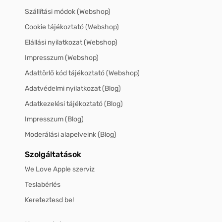
Szállítási módok (Webshop)
Cookie tájékoztató (Webshop)
Elállási nyilatkozat (Webshop)
Impresszum (Webshop)
Adattörlő kód tájékoztató (Webshop)
Adatvédelmi nyilatkozat (Blog)
Adatkezelési tájékoztató (Blog)
Impresszum (Blog)
Moderálási alapelveink (Blog)
Szolgáltatások
We Love Apple szerviz
Teslabérlés
Kereteztesd be!