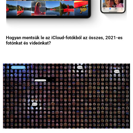
Hogyan mentsük le az iCloud-fotókból az összes, 2021-es
fotónkat és videónkat?