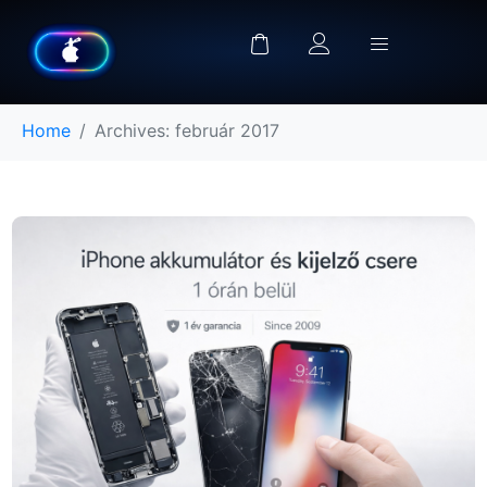
Home
Archives: február 2017