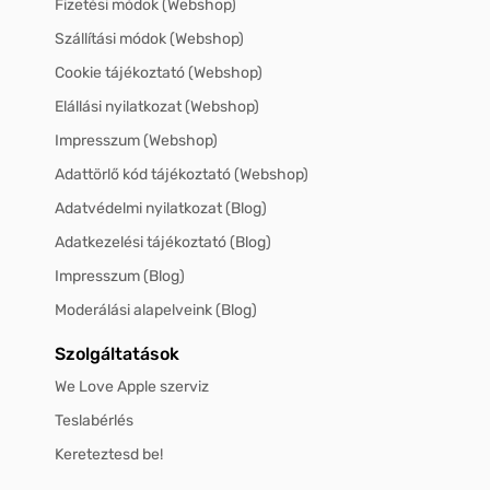
Fizetési módok (Webshop)
Szállítási módok (Webshop)
Cookie tájékoztató (Webshop)
Elállási nyilatkozat (Webshop)
Impresszum (Webshop)
Adattörlő kód tájékoztató (Webshop)
Adatvédelmi nyilatkozat (Blog)
Adatkezelési tájékoztató (Blog)
Impresszum (Blog)
Moderálási alapelveink (Blog)
Szolgáltatások
We Love Apple szerviz
Teslabérlés
Kereteztesd be!