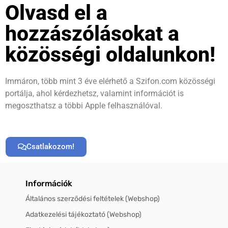
Olvasd el a
hozzászólásokat a
közösségi oldalunkon!
Immáron, több mint 3 éve elérhető a Szifon.com közösségi
portálja, ahol kérdezhetsz, valamint információt is
megoszthatsz a többi Apple felhasználóval.
Csatlakozom!
Információk
Általános szerződési feltételek (Webshop)
Adatkezelési tájékoztató (Webshop)