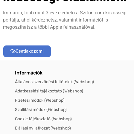
Immáron, több mint 3 éve elérhető a Szifon.com közösségi
portálja, ahol kérdezhetsz, valamint információt is
megoszthatsz a többi Apple felhasználóval.
Csatlakozom!
Információk
Általános szerződési feltételek (Webshop)
Adatkezelési tájékoztató (Webshop)
Fizetési módok (Webshop)
Szállítási módok (Webshop)
Cookie tájékoztató (Webshop)
Elállási nyilatkozat (Webshop)