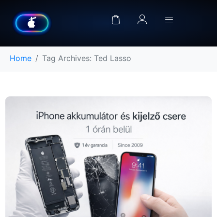
Home
Tag Archives: Ted Lasso