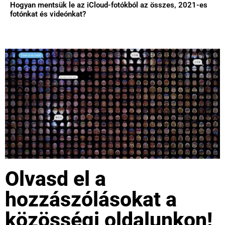
Hogyan mentsük le az iCloud-fotókból az összes, 2021-es
fotónkat és videónkat?
Olvasd el a
hozzászólásokat a
közösségi oldalunkon!