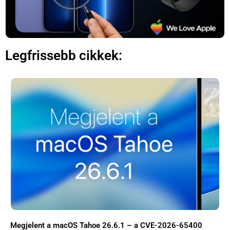
Legfrissebb cikkek:
×
Megjelent a macOS Tahoe 26.6.1 – a CVE-2026-65400