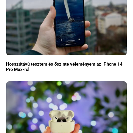
Hosszútávú tesztem és őszinte véleményem az iPhone 14
Pro Max-ről