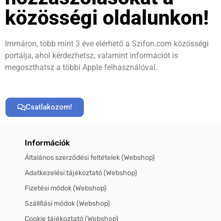
közösségi oldalunkon!
Immáron, több mint 3 éve elérhető a Szifon.com közösségi
portálja, ahol kérdezhetsz, valamint információt is
megoszthatsz a többi Apple felhasználóval.
Csatlakozom!
Információk
Általános szerződési feltételek (Webshop)
Adatkezelési tájékoztató (Webshop)
Fizetési módok (Webshop)
Szállítási módok (Webshop)
Cookie tájékoztató (Webshop)