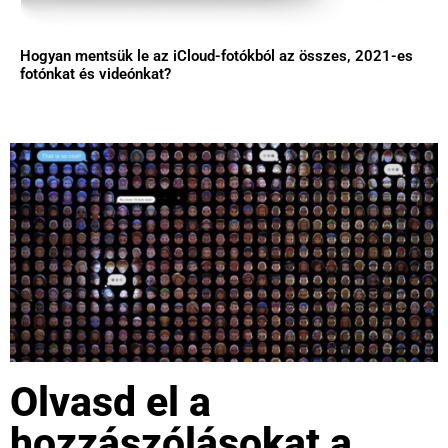
Hogyan mentsük le az iCloud-fotókból az összes, 2021-es
fotónkat és videónkat?
Olvasd el a
hozzászólásokat a