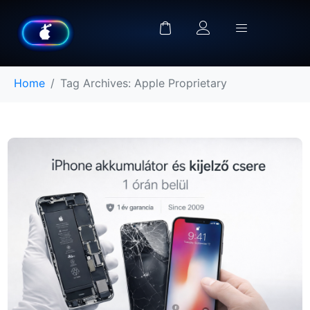
Home
Tag Archives: Apple Proprietary