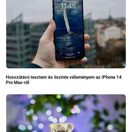
Hosszútávú tesztem és őszinte véleményem az iPhone 14
Pro Max-ről