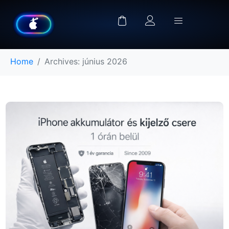
Home
Archives: június 2026