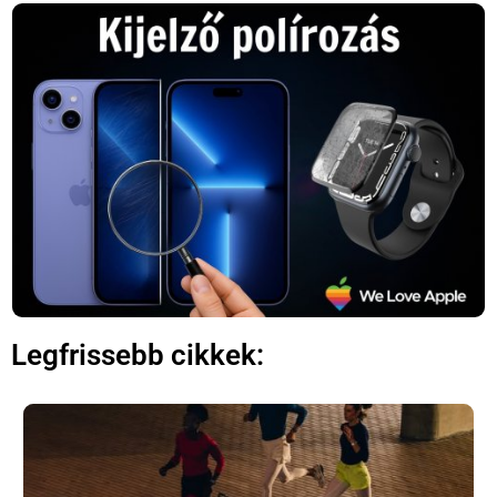
Legfrissebb cikkek: