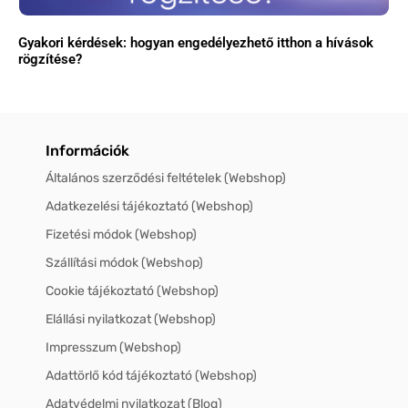
Gyakori kérdések: hogyan engedélyezhető itthon a hívások
rögzítése?
Információk
Általános szerződési feltételek (Webshop)
Adatkezelési tájékoztató (Webshop)
Fizetési módok (Webshop)
Szállítási módok (Webshop)
Cookie tájékoztató (Webshop)
Elállási nyilatkozat (Webshop)
Impresszum (Webshop)
Adattörlő kód tájékoztató (Webshop)
Adatvédelmi nyilatkozat (Blog)