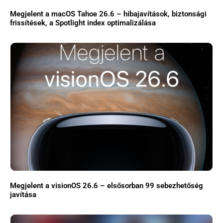
Megjelent a macOS Tahoe 26.6 – hibajavítások, biztonsági
frissítések, a Spotlight index optimalizálása
Megjelent a visionOS 26.6 – elsősorban 99 sebezhetőség
javítása