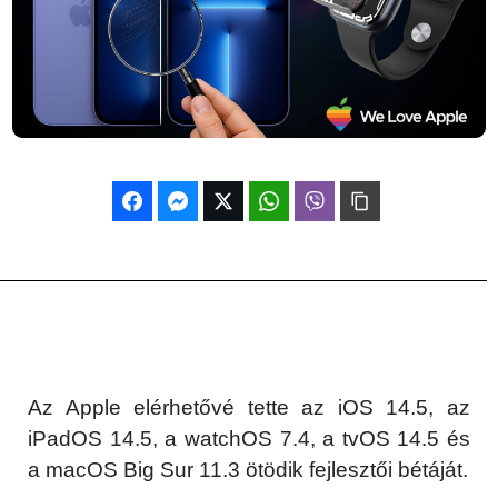
Az Apple elérhetővé tette az iOS 14.5, az
iPadOS 14.5, a watchOS 7.4, a tvOS 14.5 és
a macOS Big Sur 11.3 ötödik fejlesztői bétáját.