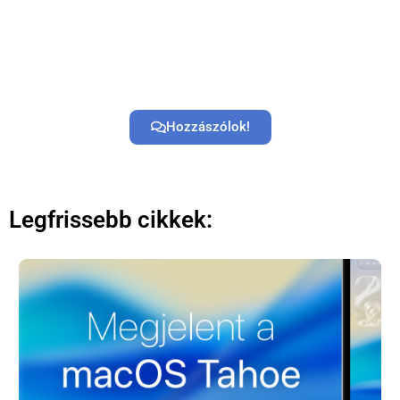
Hozzászólok!
Legfrissebb cikkek: