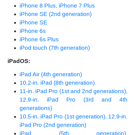
iPhone 8 Plus, iPhone 7 Plus
iPhone SE (2nd generation)
iPhone SE
iPhone 6s
iPhone 6s Plus
iPod touch (7th generation)
iPadOS:
iPad Air (4th generation)
10.2-in. iPad (8th generation)
11-in. iPad Pro (1st and 2nd generations),
12.9-in. iPad Pro (3rd and 4th
generations)
10.5-in. iPad Pro (1st generation), 12.9-in.
iPad Pro (2nd generation)
iPad (5th generation),