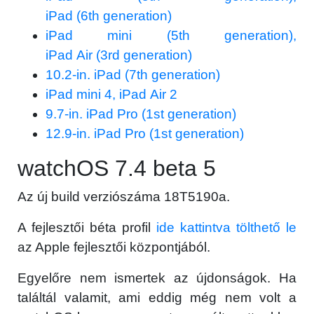
iPad (6th generation)
iPad mini (5th generation),
iPad Air (3rd generation)
10.2-in. iPad (7th generation)
iPad mini 4, iPad Air 2
9.7-in. iPad Pro (1st generation)
12.9-in. iPad Pro (1st generation)
watchOS 7.4 beta 5
Az új build verziószáma 18T5190a.
A fejlesztői béta profil
ide kattintva tölthető le
az Apple fejlesztői központjából.
Egyelőre nem ismertek az újdonságok. Ha
találtál valamit, ami eddig még nem volt a