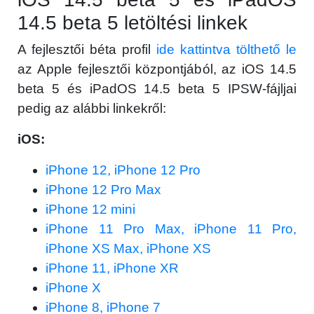
14.5 beta 5 letöltési linkek
A fejlesztői béta profil
ide kattintva tölthető le
az Apple fejlesztői központjából, az iOS 14.5
beta 5 és iPadOS 14.5 beta 5 IPSW-fájljai
pedig az alábbi linkekről:
iOS:
iPhone 12, iPhone 12 Pro
iPhone 12 Pro Max
iPhone 12 mini
iPhone 11 Pro Max, iPhone 11 Pro,
iPhone XS Max, iPhone XS
iPhone 11, iPhone XR
iPhone X
iPhone 8, iPhone 7