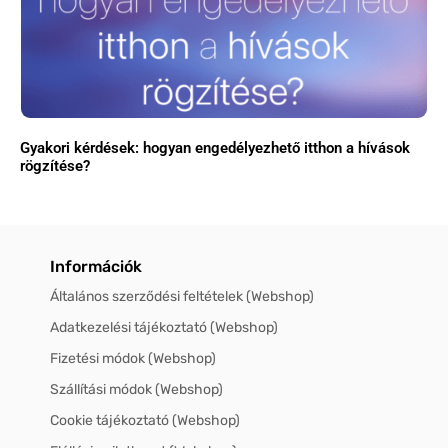
Gyakori kérdések: hogyan engedélyezhető itthon a hívások
rögzítése?
Információk
Általános szerződési feltételek (Webshop)
Adatkezelési tájékoztató (Webshop)
Fizetési módok (Webshop)
Szállítási módok (Webshop)
Cookie tájékoztató (Webshop)