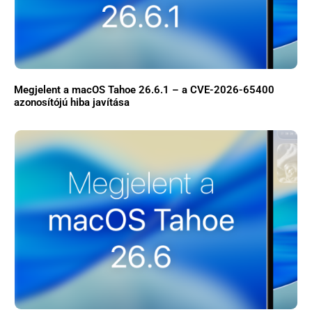
Megjelent a macOS Tahoe 26.6.1 – a CVE-2026-65400
azonosítójú hiba javítása