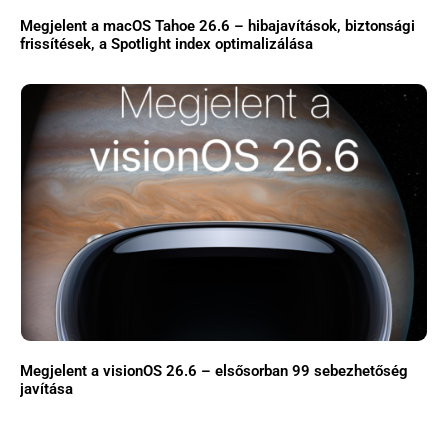
Megjelent a macOS Tahoe 26.6 – hibajavítások, biztonsági
frissítések, a Spotlight index optimalizálása
Megjelent a visionOS 26.6 – elsősorban 99 sebezhetőség
javítása