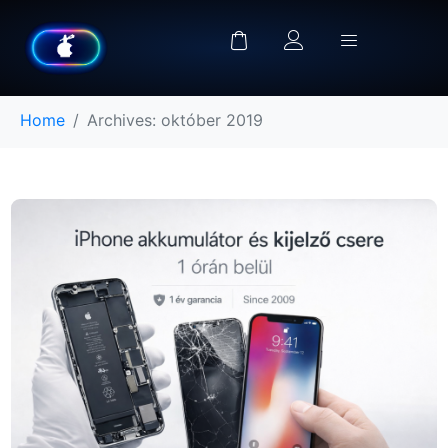
Home
Archives: október 2019