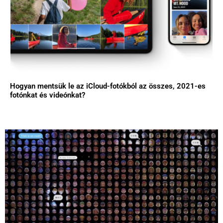
Hogyan mentsük le az iCloud-fotókból az összes, 2021-es
fotónkat és videónkat?