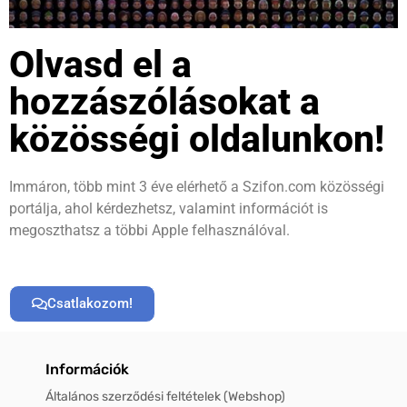
Olvasd el a
hozzászólásokat a
közösségi oldalunkon!
Immáron, több mint 3 éve elérhető a Szifon.com közösségi
portálja, ahol kérdezhetsz, valamint információt is
megoszthatsz a többi Apple felhasználóval.
Csatlakozom!
Információk
Általános szerződési feltételek (Webshop)