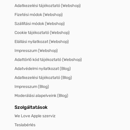
Adatkezelési tájékoztató (Webshop)
Fizetési módok (Webshop)
Szállítási módok (Webshop)
Cookie tájékoztató (Webshop)
Elállási nyilatkozat (Webshop)
Impresszum (Webshop)
Adattörlő kód tájékoztató (Webshop)
Adatvédelmi nyilatkozat (Blog)
Adatkezelési tájékoztató (Blog)
Impresszum (Blog)
Moderálási alapelveink (Blog)
Szolgáltatások
We Love Apple szerviz
Teslabérlés