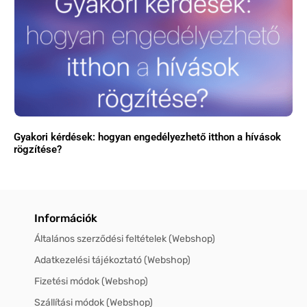
Gyakori kérdések: hogyan engedélyezhető itthon a hívások
rögzítése?
Információk
Általános szerződési feltételek (Webshop)
Adatkezelési tájékoztató (Webshop)
Fizetési módok (Webshop)
Szállítási módok (Webshop)