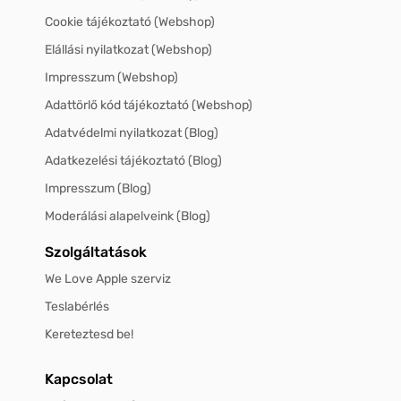
Cookie tájékoztató (Webshop)
Elállási nyilatkozat (Webshop)
Impresszum (Webshop)
Adattörlő kód tájékoztató (Webshop)
Adatvédelmi nyilatkozat (Blog)
Adatkezelési tájékoztató (Blog)
Impresszum (Blog)
Moderálási alapelveink (Blog)
Szolgáltatások
We Love Apple szerviz
Teslabérlés
Kereteztesd be!
Kapcsolat