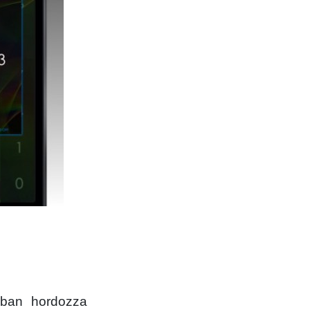
ában hordozza