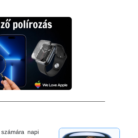
 számára napi