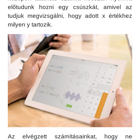
előtudunk hozni egy csúszkát, amivel az
tudjuk megvizsgálni, hogy adott x értékhez
milyen y tartozik.
Az elvégzett számításainkat, hogy ne