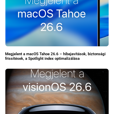
Megjelent a macOS Tahoe 26.6 – hibajavítások, biztonsági
frissítések, a Spotlight index optimalizálása