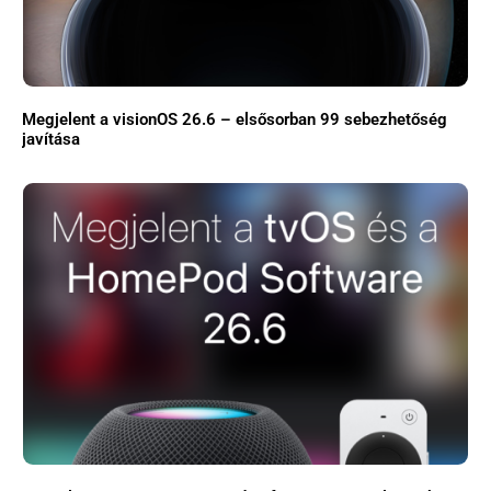
Megjelent a visionOS 26.6 – elsősorban 99 sebezhetőség
javítása