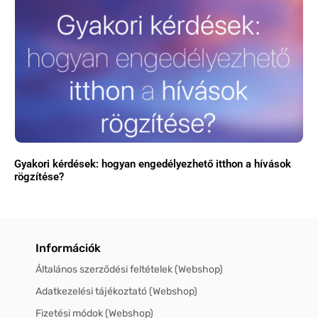
Gyakori kérdések: hogyan engedélyezhető itthon a hívások
rögzítése?
Információk
Általános szerződési feltételek (Webshop)
Adatkezelési tájékoztató (Webshop)
Fizetési módok (Webshop)