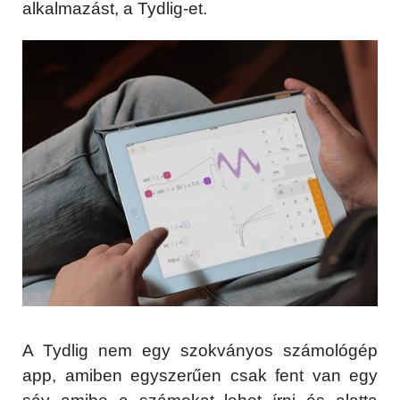
alkalmazást, a Tydlig-et.
A Tydlig nem egy szokványos számológép
app, amiben egyszerűen csak fent van egy