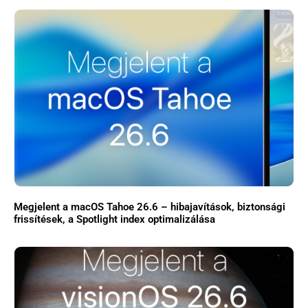
Megjelent a macOS Tahoe 26.6 – hibajavítások, biztonsági
frissítések, a Spotlight index optimalizálása