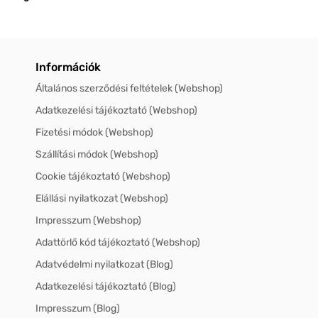
Információk
Általános szerződési feltételek (Webshop)
Adatkezelési tájékoztató (Webshop)
Fizetési módok (Webshop)
Szállítási módok (Webshop)
Cookie tájékoztató (Webshop)
Elállási nyilatkozat (Webshop)
Impresszum (Webshop)
Adattörlő kód tájékoztató (Webshop)
Adatvédelmi nyilatkozat (Blog)
Adatkezelési tájékoztató (Blog)
Impresszum (Blog)