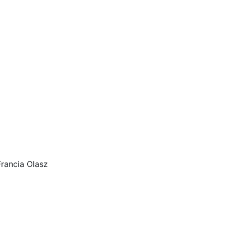
rancia Olasz