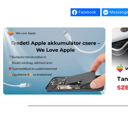
Facebook
Messenge