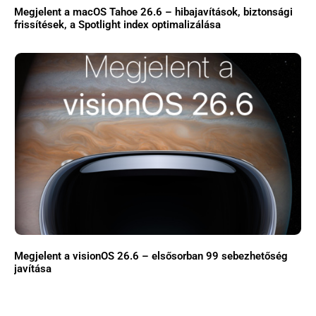
Megjelent a macOS Tahoe 26.6 – hibajavítások, biztonsági
frissítések, a Spotlight index optimalizálása
Megjelent a visionOS 26.6 – elsősorban 99 sebezhetőség
javítása