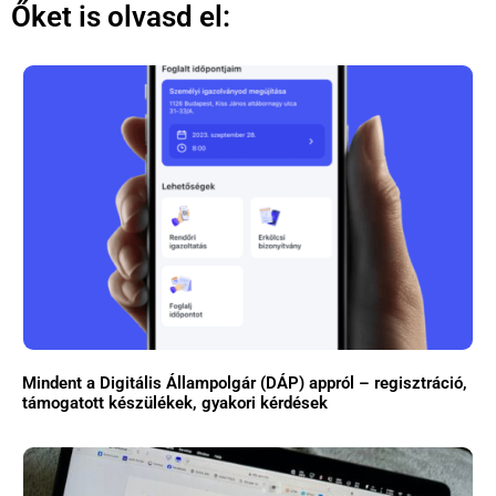
Őket is olvasd el:
Mindent a Digitális Állampolgár (DÁP) appról – regisztráció,
támogatott készülékek, gyakori kérdések