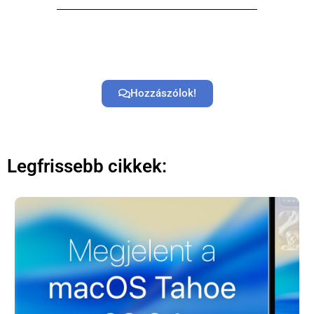
Hozzászólok!
Legfrissebb cikkek: