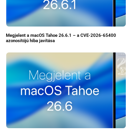
Megjelent a macOS Tahoe 26.6.1 – a CVE-2026-65400
azonosítójú hiba javítása