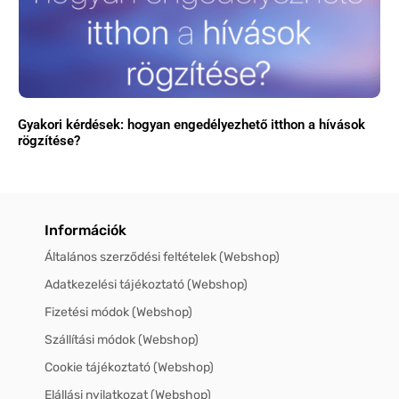
Gyakori kérdések: hogyan engedélyezhető itthon a hívások
rögzítése?
Információk
Általános szerződési feltételek (Webshop)
Adatkezelési tájékoztató (Webshop)
Fizetési módok (Webshop)
Szállítási módok (Webshop)
Cookie tájékoztató (Webshop)
Elállási nyilatkozat (Webshop)