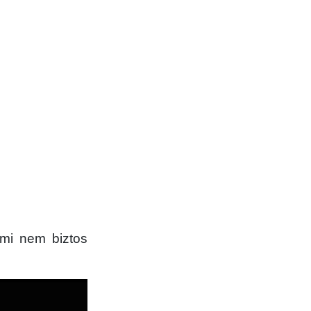
ami nem biztos