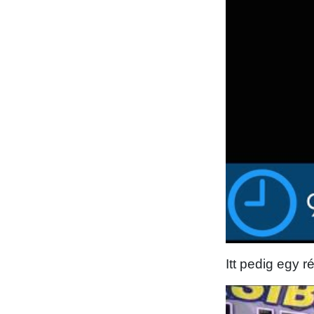
Itt pedig egy 