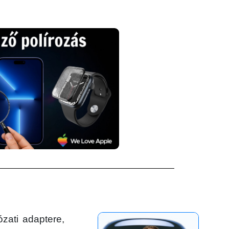
zati adaptere,