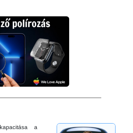
kapacitása a