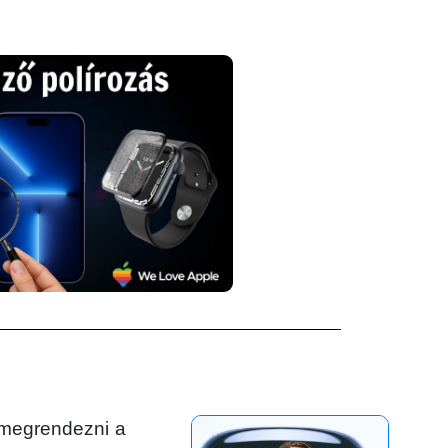
 megrendezni a