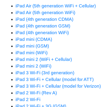
iPad Air (5th generation WiFi + Cellular)
iPad Air (5th generation WiFi)
iPad (4th generation CDMA)
iPad (4th generation GSM)
iPad (4th generation WiFi)
iPad mini (CDMA)
iPad mini (GSM)
iPad mini (WiFi)
iPad mini 2 (WiFi + Cellular)
iPad mini 2 (WiFi)
iPad 3 Wi-Fi (3rd generation)
iPad 3 Wi-Fi + Cellular (model for ATT)
iPad 3 Wi-Fi + Cellular (model for Verizon)
iPad 2 Wi-Fi (Rev A)
iPad 2 Wi-Fi
iPad 2 Wi-Fi + 3G (GSM)