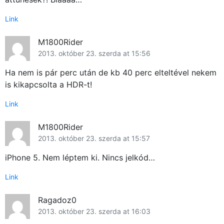
Link
M1800Rider
2013. október 23. szerda at 15:56
Ha nem is pár perc után de kb 40 perc elteltével nekem
is kikapcsolta a HDR-t!
Link
M1800Rider
2013. október 23. szerda at 15:57
iPhone 5. Nem léptem ki. Nincs jelkód…
Link
Ragadoz0
2013. október 23. szerda at 16:03