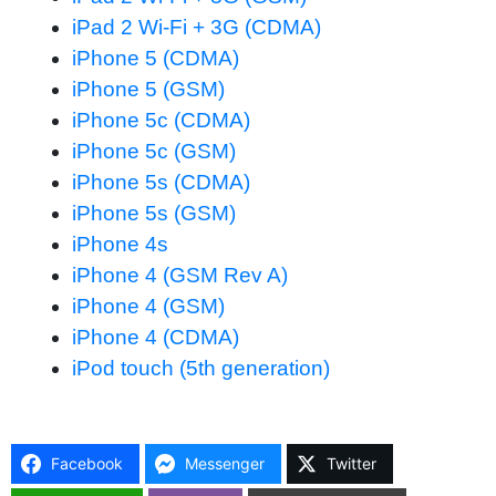
iPad 2 Wi-Fi + 3G (CDMA)
iPhone 5 (CDMA)
iPhone 5 (GSM)
iPhone 5c (CDMA)
iPhone 5c (GSM)
iPhone 5s (CDMA)
iPhone 5s (GSM)
iPhone 4s
iPhone 4 (GSM Rev A)
iPhone 4 (GSM)
iPhone 4 (CDMA)
iPod touch (5th generation)
Facebook
Messenger
Twitter