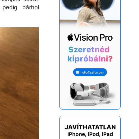
 pedig bárhol