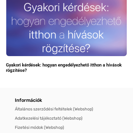
Gyakori kérdések: hogyan engedélyezhető itthon a hívások
rögzítése?
Információk
Általános szerződési feltételek (Webshop)
Adatkezelési tájékoztató (Webshop)
Fizetési módok (Webshop)