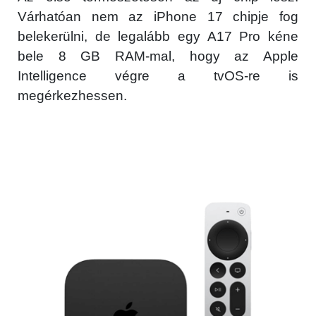
Várhatóan nem az iPhone 17 chipje fog
belekerülni, de legalább egy A17 Pro kéne
bele 8 GB RAM-mal, hogy az Apple
Intelligence végre a tvOS-re is
megérkezhessen.