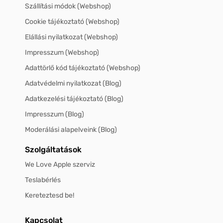
Szállítási módok (Webshop)
Cookie tájékoztató (Webshop)
Elállási nyilatkozat (Webshop)
Impresszum (Webshop)
Adattörlő kód tájékoztató (Webshop)
Adatvédelmi nyilatkozat (Blog)
Adatkezelési tájékoztató (Blog)
Impresszum (Blog)
Moderálási alapelveink (Blog)
Szolgáltatások
We Love Apple szerviz
Teslabérlés
Kereteztesd be!
Kapcsolat