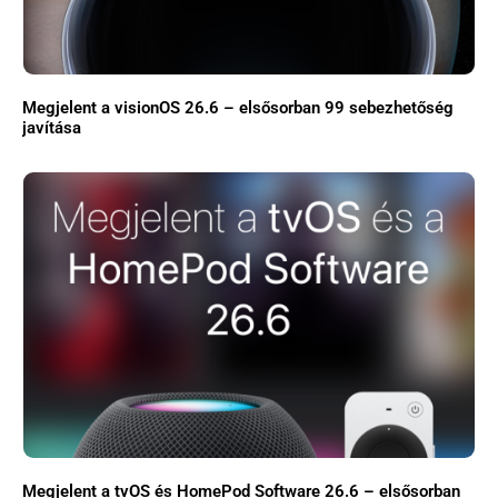
Megjelent a visionOS 26.6 – elsősorban 99 sebezhetőség
javítása
Megjelent a tvOS és HomePod Software 26.6 – elsősorban