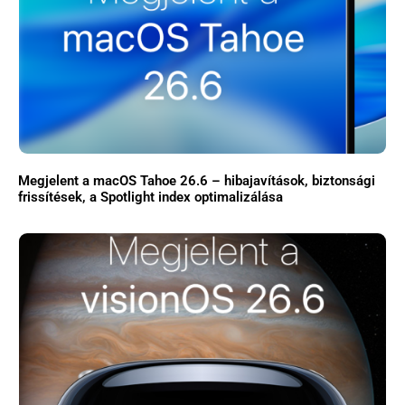
Megjelent a macOS Tahoe 26.6 – hibajavítások, biztonsági
frissítések, a Spotlight index optimalizálása