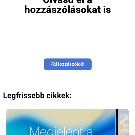
hozzászólásokat is
Hozzászólok!
Legfrissebb cikkek: