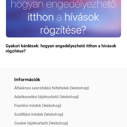
Gyakori kérdések: hogyan engedélyezhető itthon a hívások
rögzítése?
Információk
Általános szerződési feltételek (Webshop)
Adatkezelési tájékoztató (Webshop)
Fizetési módok (Webshop)
Szállítási módok (Webshop)
Cookie tájékoztató (Webshop)