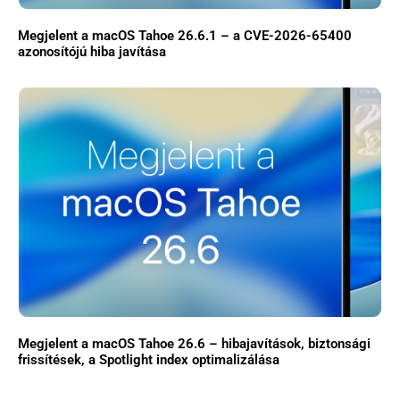
Megjelent a macOS Tahoe 26.6.1 – a CVE-2026-65400
azonosítójú hiba javítása
Megjelent a macOS Tahoe 26.6 – hibajavítások, biztonsági
frissítések, a Spotlight index optimalizálása