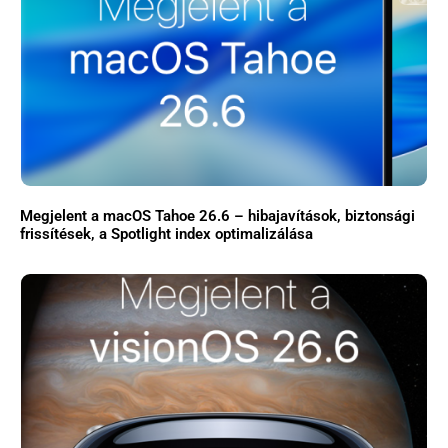
Megjelent a macOS Tahoe 26.6 – hibajavítások, biztonsági
frissítések, a Spotlight index optimalizálása