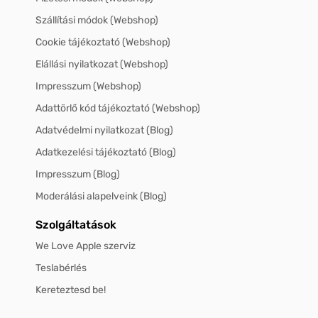
Szállítási módok (Webshop)
Cookie tájékoztató (Webshop)
Elállási nyilatkozat (Webshop)
Impresszum (Webshop)
Adattörlő kód tájékoztató (Webshop)
Adatvédelmi nyilatkozat (Blog)
Adatkezelési tájékoztató (Blog)
Impresszum (Blog)
Moderálási alapelveink (Blog)
Szolgáltatások
We Love Apple szerviz
Teslabérlés
Kereteztesd be!