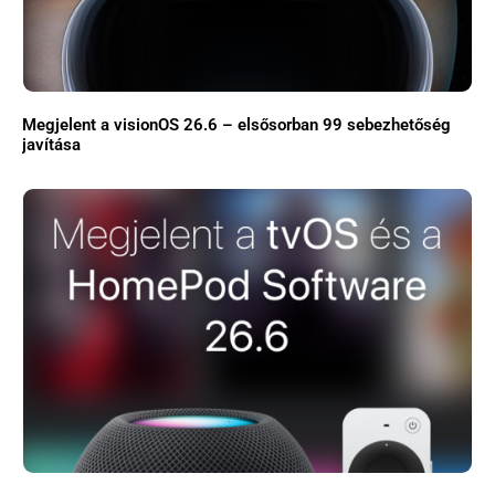
Megjelent a visionOS 26.6 – elsősorban 99 sebezhetőség
javítása