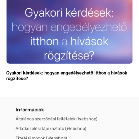
Gyakori kérdések: hogyan engedélyezhető itthon a hívások
rögzítése?
Információk
Általános szerződési feltételek (Webshop)
Adatkezelési tájékoztató (Webshop)
Fizetési módok (Webshop)