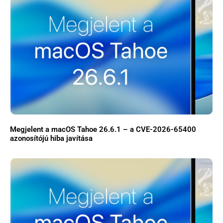
Megjelent a macOS Tahoe 26.6.1 – a CVE-2026-65400
azonosítójú hiba javítása