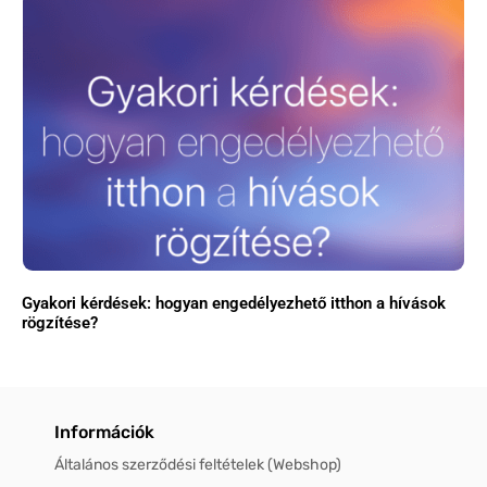
Gyakori kérdések: hogyan engedélyezhető itthon a hívások
rögzítése?
Információk
Általános szerződési feltételek (Webshop)