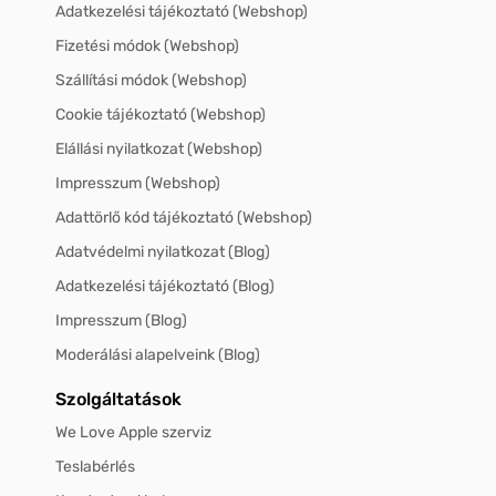
Adatkezelési tájékoztató (Webshop)
Fizetési módok (Webshop)
Szállítási módok (Webshop)
Cookie tájékoztató (Webshop)
Elállási nyilatkozat (Webshop)
Impresszum (Webshop)
Adattörlő kód tájékoztató (Webshop)
Adatvédelmi nyilatkozat (Blog)
Adatkezelési tájékoztató (Blog)
Impresszum (Blog)
Moderálási alapelveink (Blog)
Szolgáltatások
We Love Apple szerviz
Teslabérlés