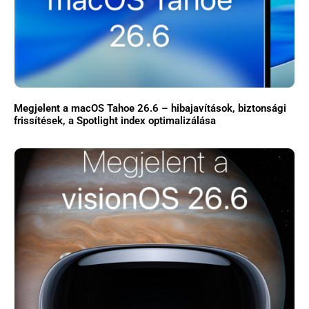
Megjelent a macOS Tahoe 26.6 – hibajavítások, biztonsági
frissítések, a Spotlight index optimalizálása