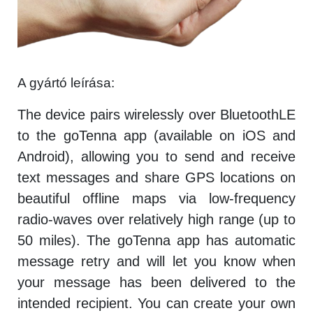
A gyártó leírása:
The device pairs wirelessly over BluetoothLE
to the goTenna app (available on iOS and
Android), allowing you to send and receive
text messages and share GPS locations on
beautiful offline maps via low-frequency
radio-waves over relatively high range (up to
50 miles). The goTenna app has automatic
message retry and will let you know when
your message has been delivered to the
intended recipient. You can create your own