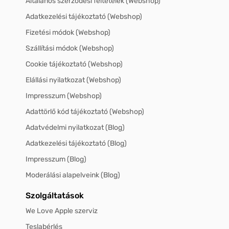
Általános szerződési feltételek (Webshop)
Adatkezelési tájékoztató (Webshop)
Fizetési módok (Webshop)
Szállítási módok (Webshop)
Cookie tájékoztató (Webshop)
Elállási nyilatkozat (Webshop)
Impresszum (Webshop)
Adattörlő kód tájékoztató (Webshop)
Adatvédelmi nyilatkozat (Blog)
Adatkezelési tájékoztató (Blog)
Impresszum (Blog)
Moderálási alapelveink (Blog)
Szolgáltatások
We Love Apple szerviz
Teslabérlés