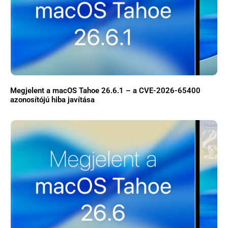
Megjelent a macOS Tahoe 26.6.1 – a CVE-2026-65400
azonosítójú hiba javítása