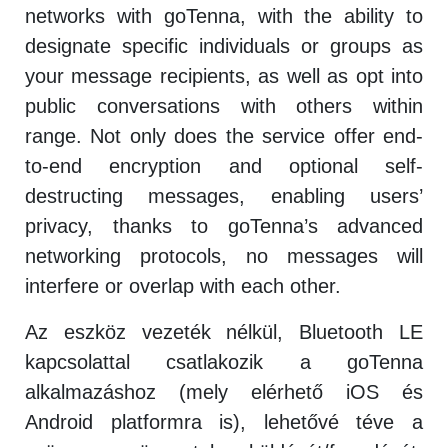
networks with goTenna, with the ability to
designate specific individuals or groups as
your message recipients, as well as opt into
public conversations with others within
range. Not only does the service offer end-
to-end encryption and optional self-
destructing messages, enabling users’
privacy, thanks to goTenna’s advanced
networking protocols, no messages will
interfere or overlap with each other.
Az eszköz vezeték nélkül, Bluetooth LE
kapcsolattal csatlakozik a goTenna
alkalmazáshoz (mely elérhető iOS és
Android platformra is), lehetővé téve a