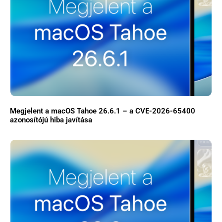
Megjelent a macOS Tahoe 26.6.1 – a CVE-2026-65400
azonosítójú hiba javítása