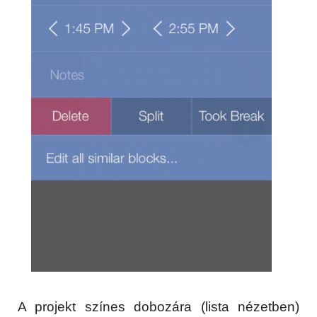
A projekt színes dobozára (lista nézetben)