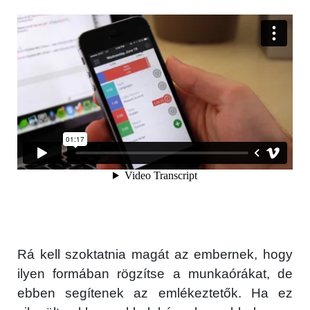
Rá kell szoktatnia magát az embernek, hogy
ilyen formában rögzítse a munkaórákat, de
ebben segítenek az emlékeztetők. Ha ez