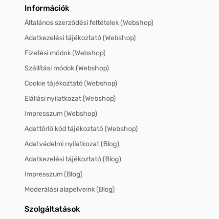
Információk
Általános szerződési feltételek (Webshop)
Adatkezelési tájékoztató (Webshop)
Fizetési módok (Webshop)
Szállítási módok (Webshop)
Cookie tájékoztató (Webshop)
Elállási nyilatkozat (Webshop)
Impresszum (Webshop)
Adattörlő kód tájékoztató (Webshop)
Adatvédelmi nyilatkozat (Blog)
Adatkezelési tájékoztató (Blog)
Impresszum (Blog)
Moderálási alapelveink (Blog)
Szolgáltatások