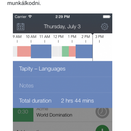
munkálkodni.