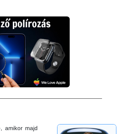
e, amikor majd