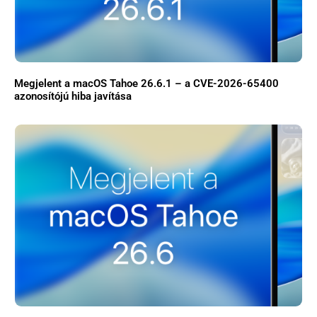
Megjelent a macOS Tahoe 26.6.1 – a CVE-2026-65400
azonosítójú hiba javítása