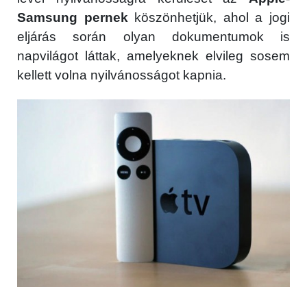
Samsung pernek
köszönhetjük, ahol a jogi
eljárás során olyan dokumentumok is
napvilágot láttak, amelyeknek elvileg sosem
kellett volna nyilvánosságot kapnia.