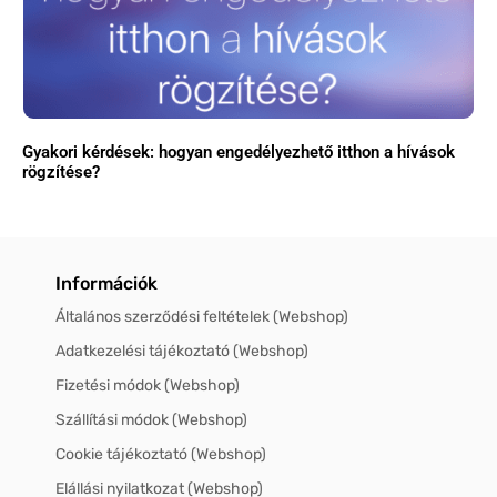
Gyakori kérdések: hogyan engedélyezhető itthon a hívások
rögzítése?
Információk
Általános szerződési feltételek (Webshop)
Adatkezelési tájékoztató (Webshop)
Fizetési módok (Webshop)
Szállítási módok (Webshop)
Cookie tájékoztató (Webshop)
Elállási nyilatkozat (Webshop)