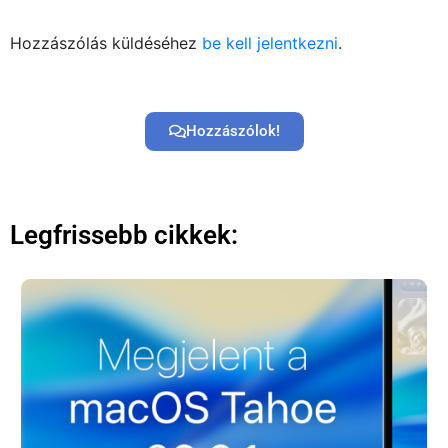
Hozzászólás küldéséhez
be kell jelentkezni
.
Hozzászólok!
Legfrissebb cikkek: