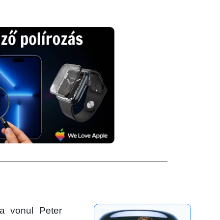
a vonul Peter