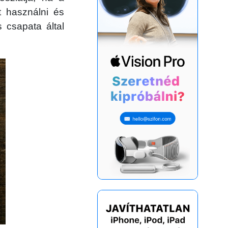
 használni és
 csapata által