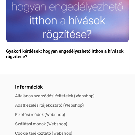
Gyakori kérdések: hogyan engedélyezhető itthon a hívások
rögzítése?
Információk
Általános szerződési feltételek (Webshop)
Adatkezelési tájékoztató (Webshop)
Fizetési módok (Webshop)
Szállítási módok (Webshop)
Cookie tájékoztató (Webshop)