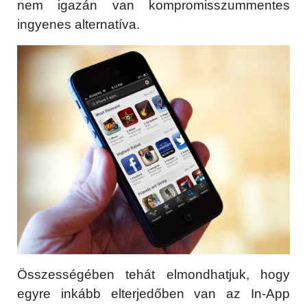
nem igazán van kompromisszummentes
ingyenes alternatíva.
Összességében tehát elmondhatjuk, hogy
egyre inkább elterjedőben van az In-App