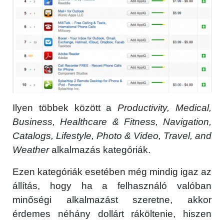
Ilyen többek között a
Productivity, Medical,
Business, Healthcare & Fitness, Navigation,
Catalogs, Lifestyle, Photo & Video, Travel, and
Weather
alkalmazás kategóriák.
Ezen kategóriák esetében még mindig igaz az
állítás, hogy ha a felhasználó valóban
minőségi alkalmazást szeretne, akkor
érdemes néhány dollárt ráköltenie, hiszen