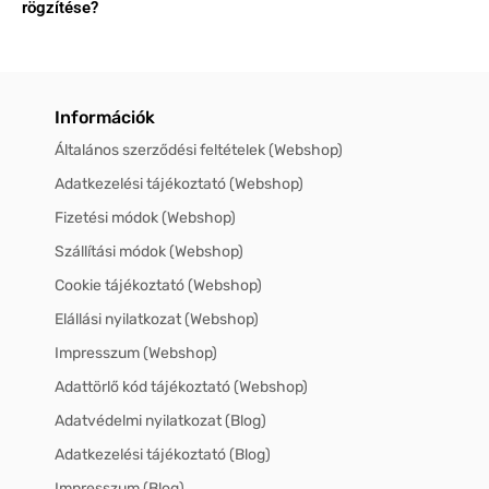
rögzítése?
Információk
Általános szerződési feltételek (Webshop)
Adatkezelési tájékoztató (Webshop)
Fizetési módok (Webshop)
Szállítási módok (Webshop)
Cookie tájékoztató (Webshop)
Elállási nyilatkozat (Webshop)
Impresszum (Webshop)
Adattörlő kód tájékoztató (Webshop)
Adatvédelmi nyilatkozat (Blog)
Adatkezelési tájékoztató (Blog)
Impresszum (Blog)