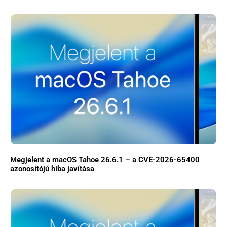
Megjelent a macOS Tahoe 26.6.1 – a CVE-2026-65400
azonosítójú hiba javítása