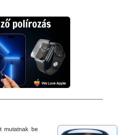
t mutatnak be