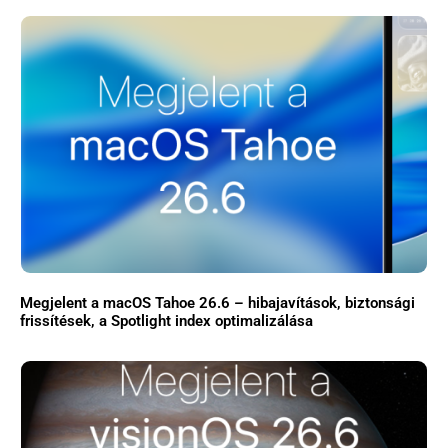
Megjelent a macOS Tahoe 26.6 – hibajavítások, biztonsági
frissítések, a Spotlight index optimalizálása