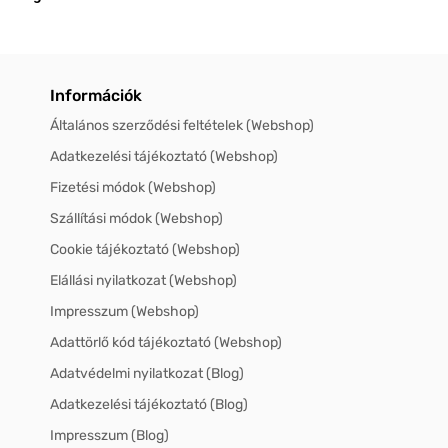
Információk
Általános szerződési feltételek (Webshop)
Adatkezelési tájékoztató (Webshop)
Fizetési módok (Webshop)
Szállítási módok (Webshop)
Cookie tájékoztató (Webshop)
Elállási nyilatkozat (Webshop)
Impresszum (Webshop)
Adattörlő kód tájékoztató (Webshop)
Adatvédelmi nyilatkozat (Blog)
Adatkezelési tájékoztató (Blog)
Impresszum (Blog)