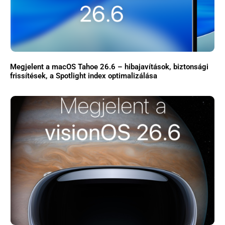
Megjelent a macOS Tahoe 26.6 – hibajavítások, biztonsági
frissítések, a Spotlight index optimalizálása