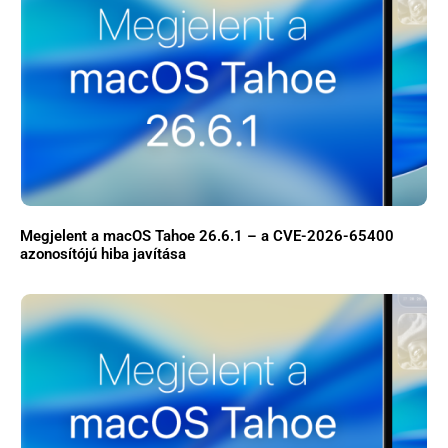
Megjelent a macOS Tahoe 26.6.1 – a CVE-2026-65400
azonosítójú hiba javítása