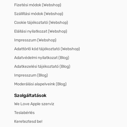
Fizetési módok (Webshop)
Szállítási módok (Webshop)
Cookie tájékoztató (Webshop)
Elállási nyilatkozat (Webshop)
Impresszum (Webshop)
Adattörlő kód tájékoztató (Webshop)
Adatvédelmi nyilatkozat (Blog)
Adatkezelési tájékoztató (Blog)
Impresszum (Blog)
Moderálási alapelveink (Blog)
Szolgáltatások
We Love Apple szerviz
Teslabérlés
Kereteztesd be!