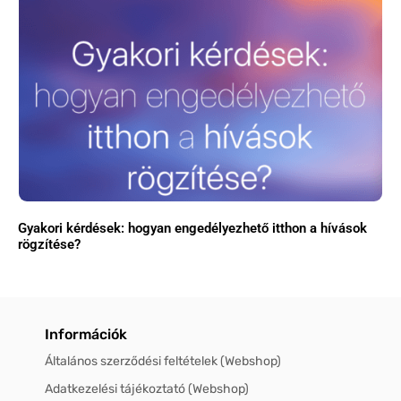
Gyakori kérdések: hogyan engedélyezhető itthon a hívások
rögzítése?
Információk
Általános szerződési feltételek (Webshop)
Adatkezelési tájékoztató (Webshop)