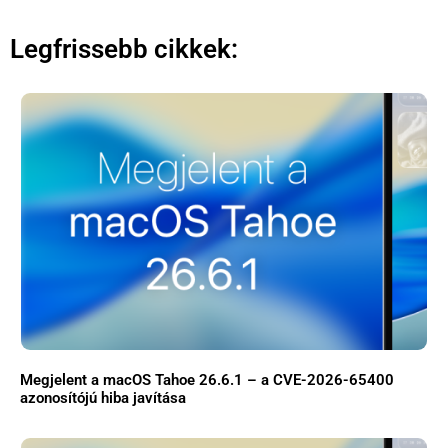
Legfrissebb cikkek:
Megjelent a macOS Tahoe 26.6.1 – a CVE-2026-65400
azonosítójú hiba javítása