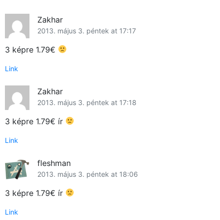
Zakhar
2013. május 3. péntek at 17:17
3 képre 1.79€
Link
Zakhar
2013. május 3. péntek at 17:18
3 képre 1.79€ ír
Link
fleshman
2013. május 3. péntek at 18:06
3 képre 1.79€ ír
Link