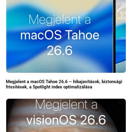
Megjelent a macOS Tahoe 26.6 – hibajavítások, biztonsági
frissítések, a Spotlight index optimalizálása