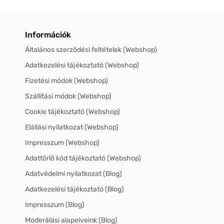
Információk
Általános szerződési feltételek (Webshop)
Adatkezelési tájékoztató (Webshop)
Fizetési módok (Webshop)
Szállítási módok (Webshop)
Cookie tájékoztató (Webshop)
Elállási nyilatkozat (Webshop)
Impresszum (Webshop)
Adattörlő kód tájékoztató (Webshop)
Adatvédelmi nyilatkozat (Blog)
Adatkezelési tájékoztató (Blog)
Impresszum (Blog)
Moderálási alapelveink (Blog)