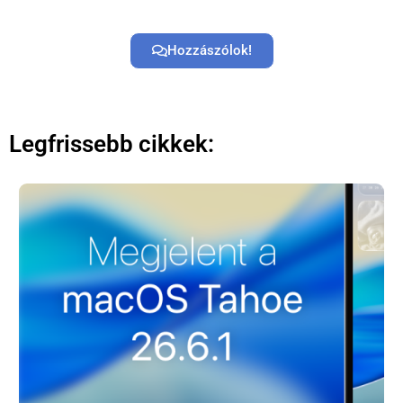
Hozzászólok!
Legfrissebb cikkek: