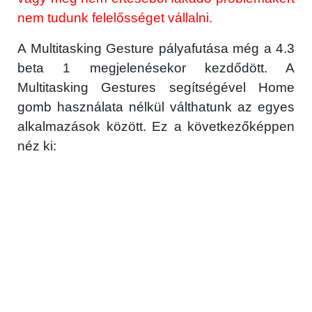
nem tudunk felelősséget vállalni.
A Multitasking Gesture pályafutása még a 4.3
beta 1 megjelenésekor kezdődött. A
Multitasking Gestures segítségével Home
gomb használata nélkül válthatunk az egyes
alkalmazások között. Ez a következőképpen
néz ki: