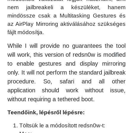
nem jailbreakeli a készüléket, hanem
mindössze csak a Multitasking Gestures és
az AirPlay Mirroring aktiválásához szükséges
fájlt módosítja.
While I will provide no guarantees the tool
will work, this version of redsn0w is modified
to enable gestures and display mirroring
only. It will not perform the standard jailbreak
procedure. So, safari and all other
application should work without issue,
without requiring a tethered boot.
Teendőink, lépésről lépésre:
Töltsük le a módosított redsn0w-t: