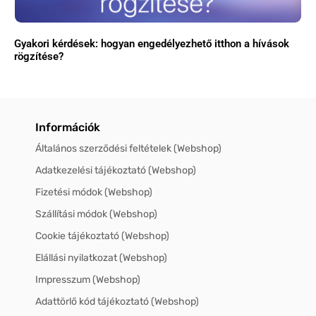
Gyakori kérdések: hogyan engedélyezhető itthon a hívások
rögzítése?
Információk
Általános szerződési feltételek (Webshop)
Adatkezelési tájékoztató (Webshop)
Fizetési módok (Webshop)
Szállítási módok (Webshop)
Cookie tájékoztató (Webshop)
Elállási nyilatkozat (Webshop)
Impresszum (Webshop)
Adattörlő kód tájékoztató (Webshop)