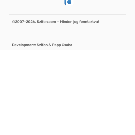
©2007-2026, Szifon.com – Minden jog fenntartva!
Development: Szifon & Papp Csaba