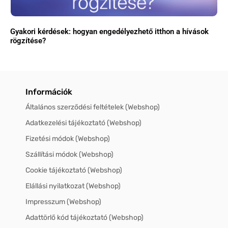
Gyakori kérdések: hogyan engedélyezhető itthon a hívások
rögzítése?
Információk
Általános szerződési feltételek (Webshop)
Adatkezelési tájékoztató (Webshop)
Fizetési módok (Webshop)
Szállítási módok (Webshop)
Cookie tájékoztató (Webshop)
Elállási nyilatkozat (Webshop)
Impresszum (Webshop)
Adattörlő kód tájékoztató (Webshop)