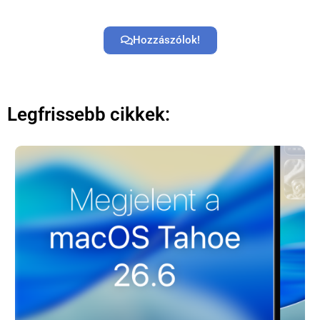
Hozzászólok!
Legfrissebb cikkek: