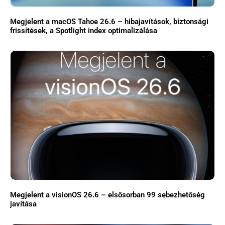
Megjelent a macOS Tahoe 26.6 – hibajavítások, biztonsági
frissítések, a Spotlight index optimalizálása
Megjelent a visionOS 26.6 – elsősorban 99 sebezhetőség
javítása