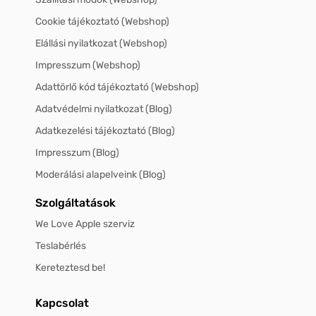
Cookie tájékoztató (Webshop)
Elállási nyilatkozat (Webshop)
Impresszum (Webshop)
Adattörlő kód tájékoztató (Webshop)
Adatvédelmi nyilatkozat (Blog)
Adatkezelési tájékoztató (Blog)
Impresszum (Blog)
Moderálási alapelveink (Blog)
Szolgáltatások
We Love Apple szerviz
Teslabérlés
Kereteztesd be!
Kapcsolat