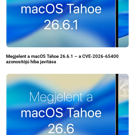
Megjelent a macOS Tahoe 26.6.1 – a CVE-2026-65400
azonosítójú hiba javítása