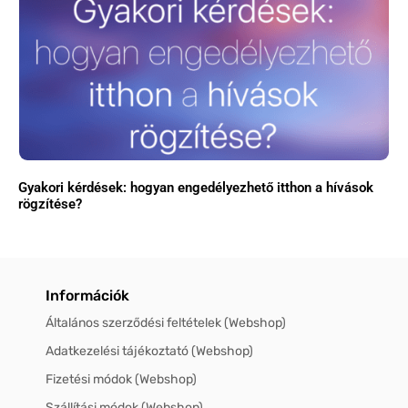
Gyakori kérdések: hogyan engedélyezhető itthon a hívások
rögzítése?
Információk
Általános szerződési feltételek (Webshop)
Adatkezelési tájékoztató (Webshop)
Fizetési módok (Webshop)
Szállítási módok (Webshop)