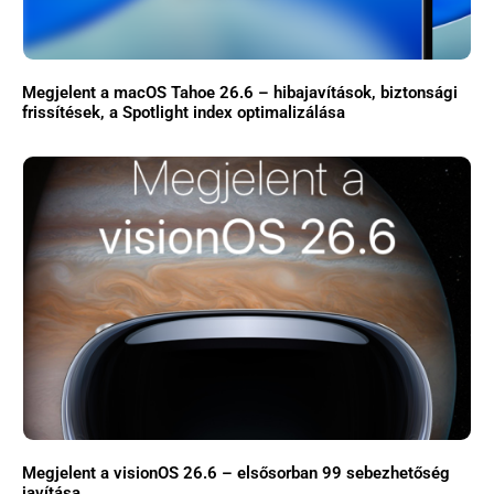
Megjelent a macOS Tahoe 26.6 – hibajavítások, biztonsági
frissítések, a Spotlight index optimalizálása
Megjelent a visionOS 26.6 – elsősorban 99 sebezhetőség
javítása