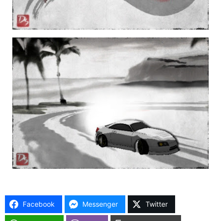
Facebook
Messenger
Twitter