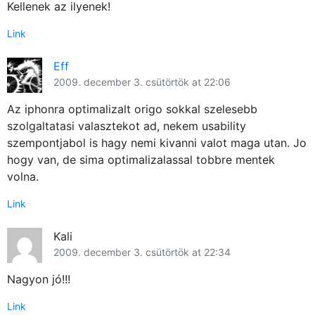
Kellenek az ilyenek!
Link
Eff
2009. december 3. csütörtök at 22:06
Az iphonra optimalizalt origo sokkal szelesebb
szolgaltatasi valasztekot ad, nekem usability
szempontjabol is hagy nemi kivanni valot maga utan. Jo
hogy van, de sima optimalizalassal tobbre mentek
volna.
Link
Kali
2009. december 3. csütörtök at 22:34
Nagyon jó!!!
Link