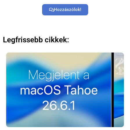
Hozzászólok!
Legfrissebb cikkek: