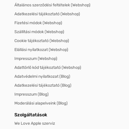
Általános szerződési feltételek (Webshop)
Adatkezelési tájékoztató (Webshop)
Fizetési módok (Webshop)
Szállítási módok (Webshop)
Cookie tájékoztató (Webshop)
Elállási nyilatkozat (Webshop)
Impresszum (Webshop)
Adattörlő kód tájékoztató (Webshop)
Adatvédelmi nyilatkozat (Blog)
Adatkezelési tájékoztató (Blog)
Impresszum (Blog)
Moderálási alapelveink (Blog)
Szolgáltatások
We Love Apple szerviz