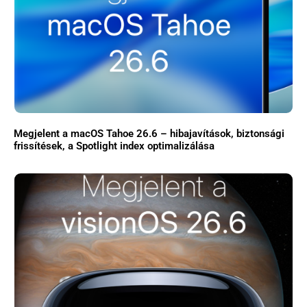
Megjelent a macOS Tahoe 26.6 – hibajavítások, biztonsági
frissítések, a Spotlight index optimalizálása