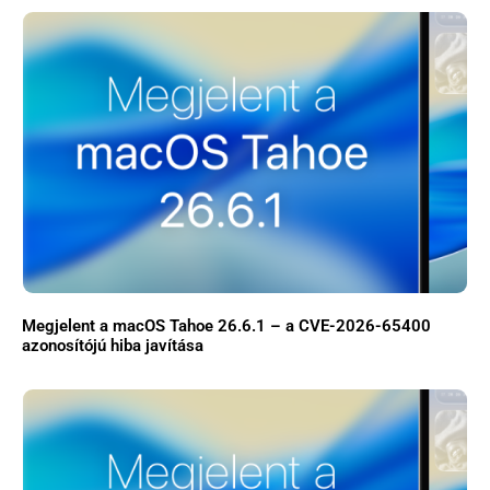
Megjelent a macOS Tahoe 26.6.1 – a CVE-2026-65400
azonosítójú hiba javítása