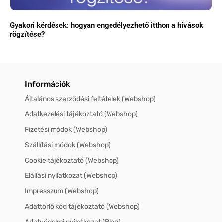
Gyakori kérdések: hogyan engedélyezhető itthon a hívások
rögzítése?
Információk
Általános szerződési feltételek (Webshop)
Adatkezelési tájékoztató (Webshop)
Fizetési módok (Webshop)
Szállítási módok (Webshop)
Cookie tájékoztató (Webshop)
Elállási nyilatkozat (Webshop)
Impresszum (Webshop)
Adattörlő kód tájékoztató (Webshop)
Adatvédelmi nyilatkozat (Blog)