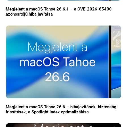
Megjelent a macOS Tahoe 26.6.1 – a CVE-2026-65400
azonosítójú hiba javítása
Megjelent a macOS Tahoe 26.6 – hibajavítások, biztonsági
frissítések, a Spotlight index optimalizálása