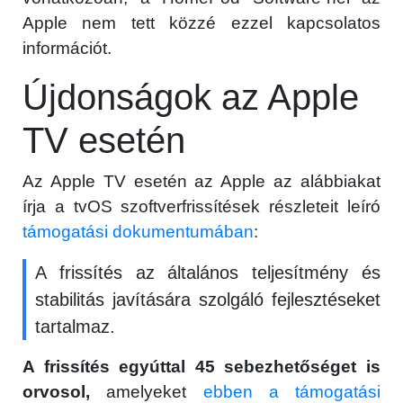
Apple nem tett közzé ezzel kapcsolatos
információt.
Újdonságok az Apple
TV esetén
Az Apple TV esetén az Apple az alábbiakat
írja a tvOS szoftverfrissítések részleteit leíró
támogatási dokumentumában
:
A frissítés az általános teljesítmény és
stabilitás javítására szolgáló fejlesztéseket
tartalmaz.
A frissítés egyúttal 45 sebezhetőséget is
orvosol,
amelyeket
ebben a támogatási