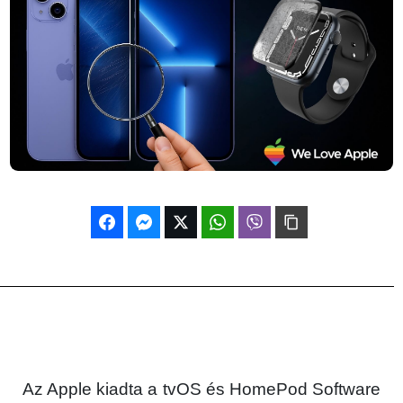
Az Apple kiadta a tvOS és HomePod Software