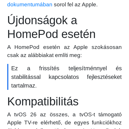
dokumentumában
sorol fel az Apple.
Újdonságok a
HomePod esetén
A HomePod esetén az Apple szokásosan
csak az alábbiakat említi meg:
Ez a frissítés teljesítménnyel és
stabilitással kapcsolatos fejlesztéseket
tartalmaz.
Kompatibilitás
A tvOS 26 az összes, a tvOS-t támogató
Apple TV-re elérhető, de egyes funkciókhoz