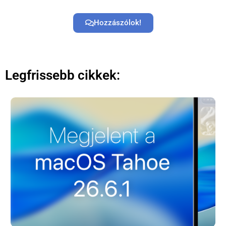
Hozzászólok!
Legfrissebb cikkek: