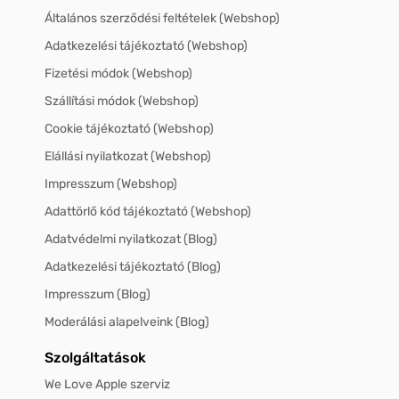
Általános szerződési feltételek (Webshop)
Adatkezelési tájékoztató (Webshop)
Fizetési módok (Webshop)
Szállítási módok (Webshop)
Cookie tájékoztató (Webshop)
Elállási nyilatkozat (Webshop)
Impresszum (Webshop)
Adattörlő kód tájékoztató (Webshop)
Adatvédelmi nyilatkozat (Blog)
Adatkezelési tájékoztató (Blog)
Impresszum (Blog)
Moderálási alapelveink (Blog)
Szolgáltatások
We Love Apple szerviz