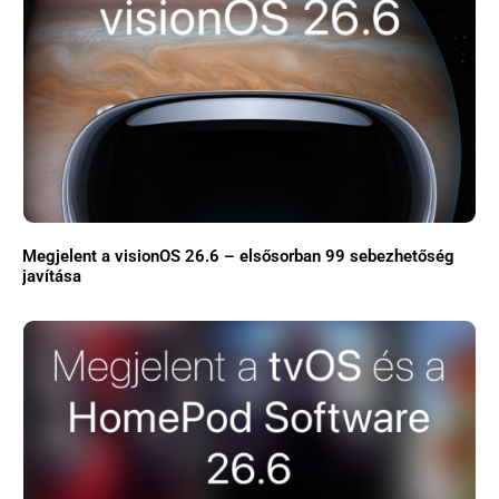
Megjelent a visionOS 26.6 – elsősorban 99 sebezhetőség
javítása