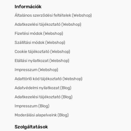
Információk
Általános szerződési feltételek (Webshop)
Adatkezelési tájékoztató (Webshop)
Fizetési módok (Webshop)
Szállítási módok (Webshop)
Cookie tájékoztató (Webshop)
Elállási nyilatkozat (Webshop)
Impresszum (Webshop)
Adattörlő kód tájékoztató (Webshop)
Adatvédelmi nyilatkozat (Blog)
Adatkezelési tájékoztató (Blog)
Impresszum (Blog)
Moderálási alapelveink (Blog)
Szolgáltatások