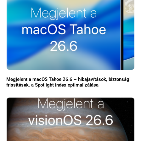
Megjelent a macOS Tahoe 26.6 – hibajavítások, biztonsági
frissítések, a Spotlight index optimalizálása