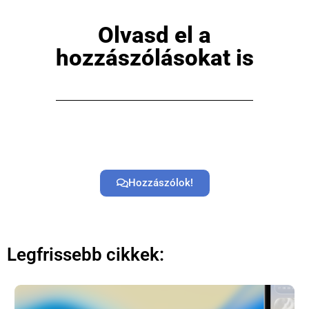
Olvasd el a
hozzászólásokat is
Hozzászólok!
Legfrissebb cikkek: