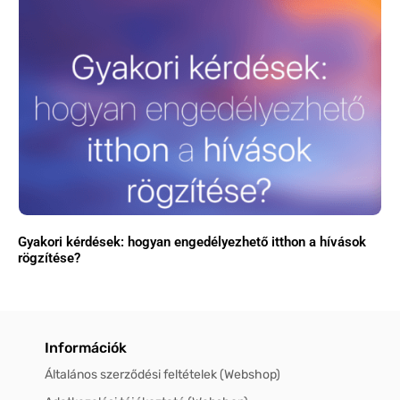
Gyakori kérdések: hogyan engedélyezhető itthon a hívások
rögzítése?
Információk
Általános szerződési feltételek (Webshop)