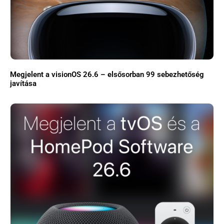
Megjelent a visionOS 26.6 – elsősorban 99 sebezhetőség
javítása