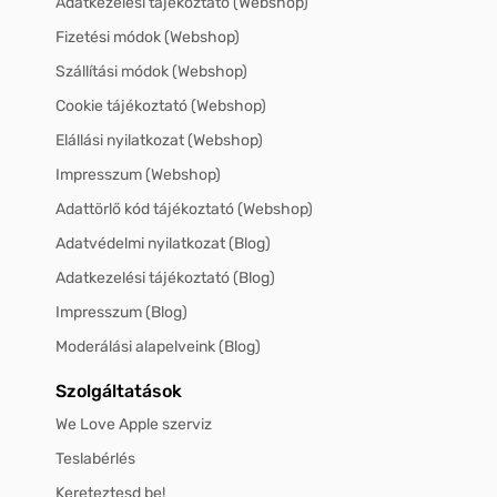
Adatkezelési tájékoztató (Webshop)
Fizetési módok (Webshop)
Szállítási módok (Webshop)
Cookie tájékoztató (Webshop)
Elállási nyilatkozat (Webshop)
Impresszum (Webshop)
Adattörlő kód tájékoztató (Webshop)
Adatvédelmi nyilatkozat (Blog)
Adatkezelési tájékoztató (Blog)
Impresszum (Blog)
Moderálási alapelveink (Blog)
Szolgáltatások
We Love Apple szerviz
Teslabérlés
Kereteztesd be!